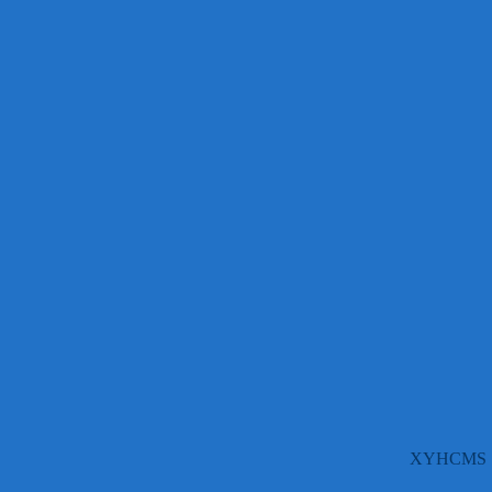
XYHCMS