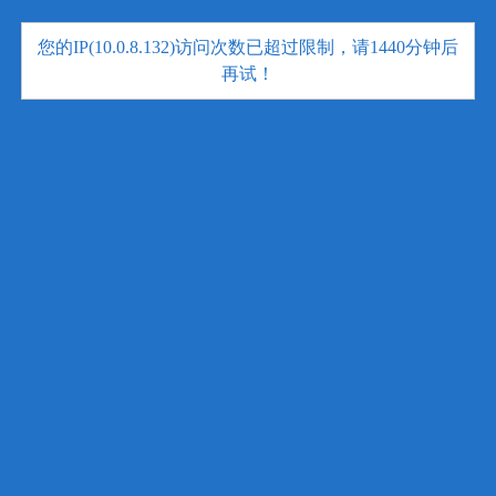
您的IP(10.0.8.132)访问次数已超过限制，请1440分钟后
再试！