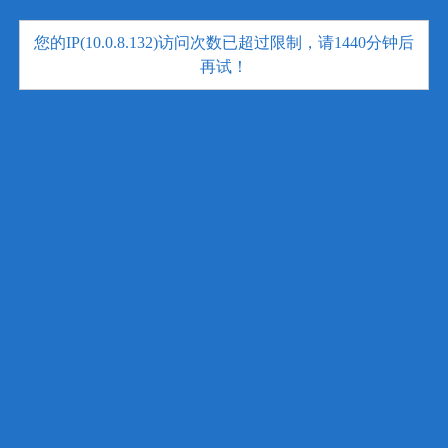
您的IP(10.0.8.132)访问次数已超过限制，请1440分钟后
再试！