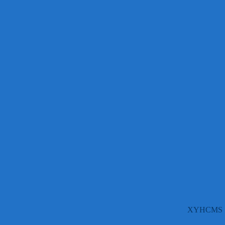
XYHCMS