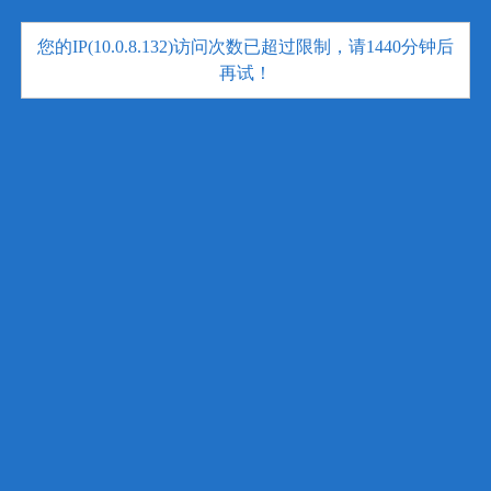
您的IP(10.0.8.132)访问次数已超过限制，请1440分钟后
再试！