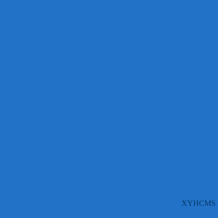
XYHCMS