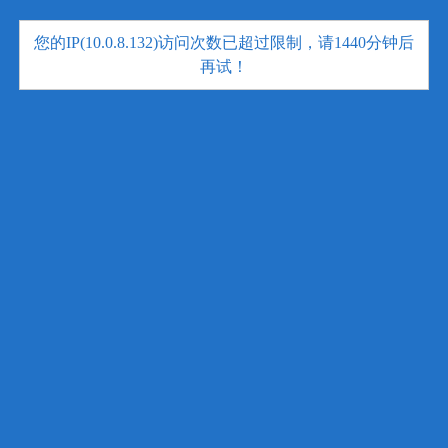
您的IP(10.0.8.132)访问次数已超过限制，请1440分钟后
再试！