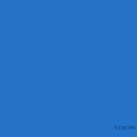
XYHCMS